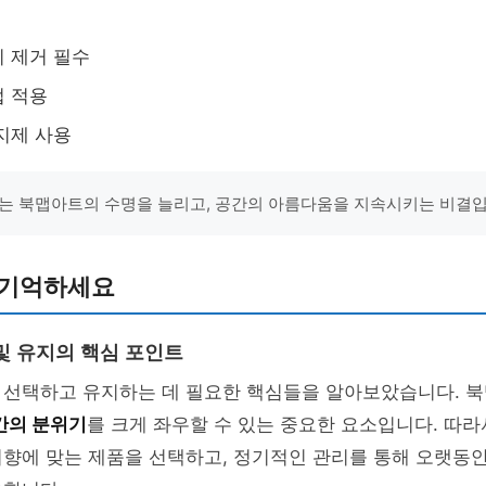
 제거 필수
법 적용
지제 사용
는 북맵아트의 수명을 늘리고, 공간의 아름다움을 지속시키는 비결입
 기억하세요
및 유지의 핵심 포인트
 선택하고 유지하는 데 필요한 핵심들을 알아보았습니다. 
간의 분위기
를 크게 좌우할 수 있는 중요한 요소입니다. 따라
취향에 맞는 제품을 선택하고, 정기적인 관리를 통해 오랫동