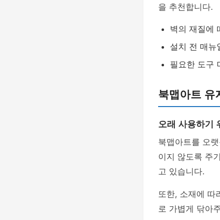
을 추천합니다.
벽의 재질에 
설치 전 매뉴
필요한 도구 
북맵아트 유
오래 사용하기 
북맵아트를 오랫
이지 않도록 주
고 있습니다.
또한, 소재에 따
로 가볍게 닦아주