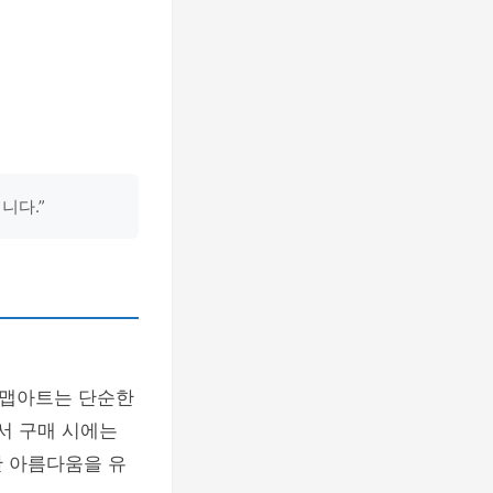
니다.”
북맵아트는 단순한
서 구매 시에는
안 아름다움을 유