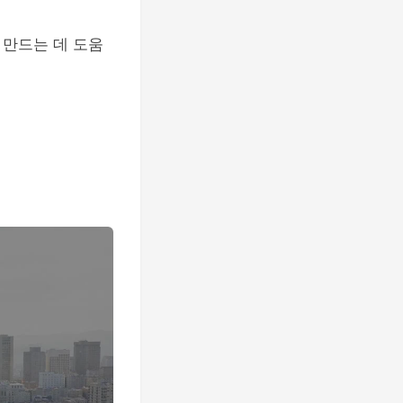
 만드는 데 도움