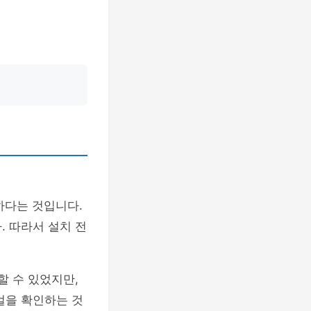
하다는 것입니다.
. 따라서 설치 전
할 수 있었지만,
얼을 확인하는 것