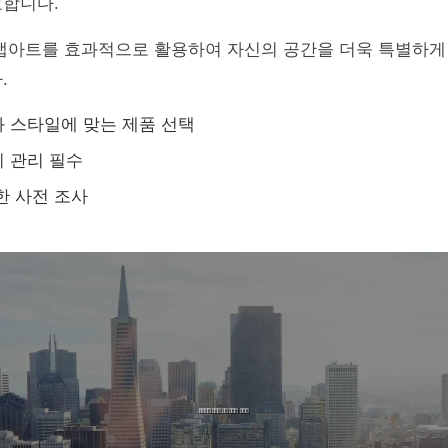
요합니다.
북맵아트를 효과적으로 활용하여 자신의 공간을 더욱 특별하게
.
 스타일에 맞는 제품 선택
 관리 필수
한 사전 조사