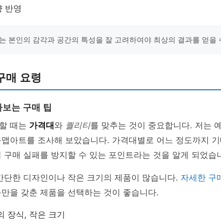
향 반영
는 본인의 감각과 공간의 특성을 잘 고려하여야 최상의 결과를 얻을 수
구매 요령
보는 구매 팁
할 때는
가격대
와
퀄리티
를 맞추는 것이 중요합니다. 저는 
북맵아트를 조사해 보았습니다. 가격대별로 어느 정도까지 기
 구매 실패를 방지할 수 있는 포인트라는 것을 알게 되었습
 간단한 디자인이나 작은 크기의 제품이 많습니다.
자세한 구
만을 갖춘 제품을 선택하는 것이 좋습니다.
의 장식, 작은 크기