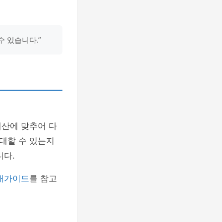
 있습니다.”
예산에 맞추어 다
대할 수 있는지
니다.
매가이드
를 참고