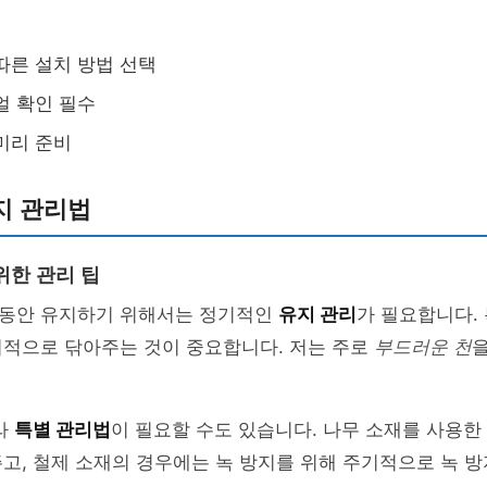
따른 설치 방법 선택
얼 확인 필수
미리 준비
지 관리법
위한 관리 팁
동안 유지하기 위해서는 정기적인
유지 관리
가 필요합니다. 
기적으로 닦아주는 것이 중요합니다. 저는 주로
부드러운 천
라
특별 관리법
이 필요할 수도 있습니다. 나무 소재를 사용한 
고, 철제 소재의 경우에는 녹 방지를 위해 주기적으로 녹 