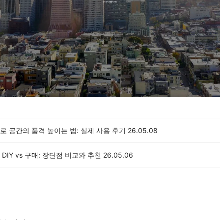
 공간의 품격 높이는 법: 실제 사용 후기
26.05.08
DIY vs 구매: 장단점 비교와 추천
26.05.06