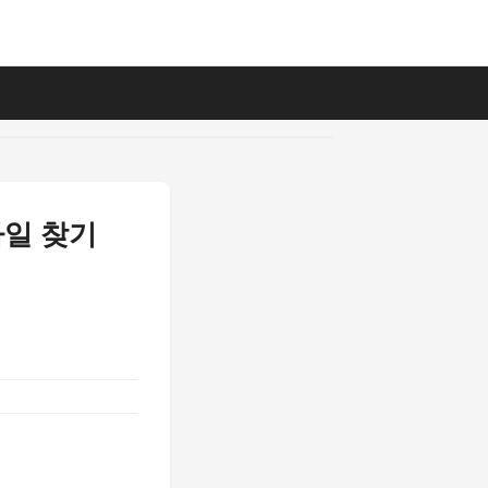
타일 찾기