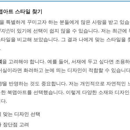
맵아트 스타일 찾기
을 특별하게 꾸미고자 하는 분들에게 많은 사랑을 받고 있습
디자인
이 있기에 선택이 쉽지 않을 수 있습니다. 저는 최근에
타일을 비교해 보았습니다. 그 결과 나에게 맞는 스타일을 
.
적
을 고려해야 합니다. 예를 들어, 서재에 두고 싶다면 조용
거실이라면 화려하고 눈에 띄는 디자인이 적합할 수 있습니다
향
을 반영하는 것도 중요합니다. 저는 개인적으로 자연적인 
용한 북맵아트를 선택했습니다. 이렇게 다양한 소재와 디자인
다.
 맞는 디자인 선택
 장단점 고려