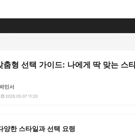
춤형 선택 가이드: 나에게 딱 맞는 스
 박민서
2026.05.07 11:20
다양한 스타일과 선택 요령