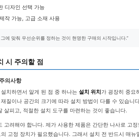
한 디자인 선택 가능
 제작 가능, 고급 소재 사용
 그에 맞춰 우선순위를 정하는 것이 현명한 구매의 시작입니다.”
 시 주의할 점
 주의사항
 설치하면서 알게 된 점 중 하나는
설치 위치
가 굉장히 중요
재질이나 공간의 크기에 따라 설치 방법이 다를 수 있습니다
잘 살피고, 적절한 설치 도구를 마련하는 것이 좋습니다.
도 고려해야 합니다. 제가 사용한 제품은 간단한 나사로 고정
의 고정 장치가 필요했습니다. 그래서 설치 전 반드시 매뉴