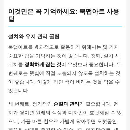
이것만은 꼭 기억하세요: 북맵아트 사용
팁
설치와 유지 관리 꿀팁
북맵아트를 효과적으로 활용하기 위해서는 몇 가지
중요한 팁을 기억하는 것이 좋습니다. 첫째, 설치 시
위치를
정확하게 잡는 것
이 무엇보다 중요합니다. 두
번째로는 햇빛에 직접 노출되지 않도록 설치하는 것
이 좋습니다. 이렇게 하면 색이 바래는 것을 막을 수
있습니다.
세 번째로, 정기적인
손질과 관리
가 필요합니다. 먼
지가 쌓이면 원래의 색상과 디자인이 흐릿해질 수 있
으니, 가끔 마른 천으로 가볍게 닦아주면 오랫동안