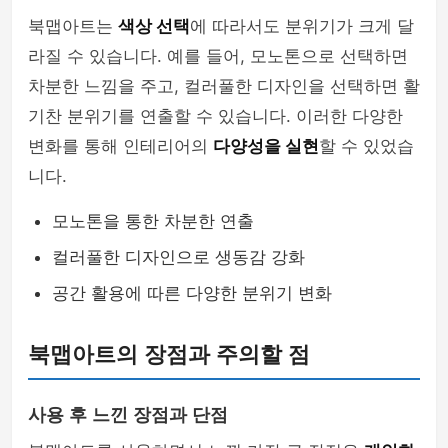
북맵아트는
색상 선택
에 따라서도 분위기가 크게 달
라질 수 있습니다. 예를 들어, 모노톤으로 선택하면
차분한 느낌을 주고, 컬러풀한 디자인을 선택하면 활
기찬 분위기를 연출할 수 있습니다. 이러한 다양한
변화를 통해 인테리어의
다양성을 실현
할 수 있었습
니다.
모노톤을 통한 차분한 연출
컬러풀한 디자인으로 생동감 강화
공간 활용에 따른 다양한 분위기 변화
북맵아트의 장점과 주의할 점
사용 후 느낀 장점과 단점