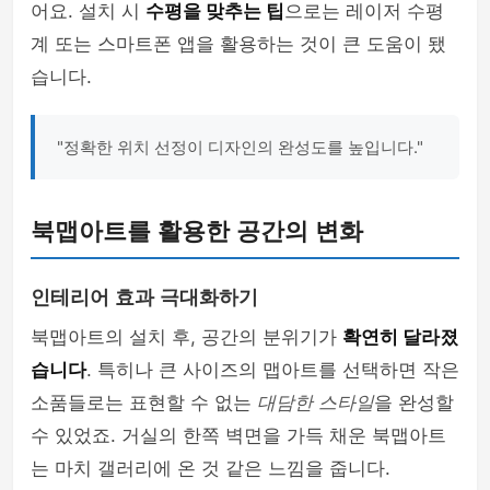
어요. 설치 시
수평을 맞추는 팁
으로는 레이저 수평
계 또는 스마트폰 앱을 활용하는 것이 큰 도움이 됐
습니다.
"정확한 위치 선정이 디자인의 완성도를 높입니다."
북맵아트를 활용한 공간의 변화
인테리어 효과 극대화하기
북맵아트의 설치 후, 공간의 분위기가
확연히 달라졌
습니다
. 특히나 큰 사이즈의 맵아트를 선택하면 작은
소품들로는 표현할 수 없는
대담한 스타일
을 완성할
수 있었죠. 거실의 한쪽 벽면을 가득 채운 북맵아트
는 마치 갤러리에 온 것 같은 느낌을 줍니다.