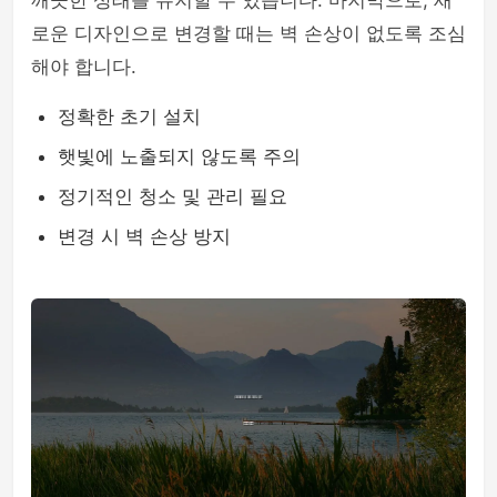
깨끗한 상태를 유지할 수 있습니다. 마지막으로, 새
로운 디자인으로 변경할 때는 벽 손상이 없도록 조심
해야 합니다.
정확한 초기 설치
햇빛에 노출되지 않도록 주의
정기적인 청소 및 관리 필요
변경 시 벽 손상 방지