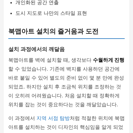
개인화된 공간 연출
도시 지도로 나만의 스타일 표현
북맵아트 설치의 즐거움과 도전
설치 과정에서의 깨달음
북맵아트를 벽에 설치할 때, 생각보다
수월하게 진행
할 수 있었습니다. 기존에 벽지를 사용하던 공간에
바로 붙일 수 있어 별도의 준비 없이 몇 분 만에 완성
되었죠. 하지만 설치 후 조금씩 위치를 조정하는 것
이 오히려 어려웠습니다. 처음 설치할 때 정확하게
위치를 잡는 것이 중요하다는 것을 깨달았습니다.
이 과정에서
지역 서점 탐방
처럼 적절한 위치에 북맵
아트를 설치하는 것이 디자인의 핵심임을 알게 되었