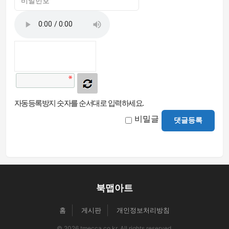
자동등록방지 숫자를 순서대로 입력하세요.
비밀글
댓글등록
북맵아트
홈
게시판
개인정보처리방침
© 2026 tmecca.co.kr. All rights reserved.