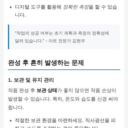
디지털 도구를 활용해
정확한 측정
을 할 수 있습
니다.
"작업의 성공 여부는 초기 계획과 측정의 정확성에
달려 있습니다." - 아트 전문가 김현우
완성 후 흔히 발생하는 문제
1. 보관 및 유지 관리
작품 완성 후
보관 상태
가 좋지 않으면 작품 손상이
발생할 수 있습니다. 특히, 온도와 습도를 신경 써야
합니다.
적절한 보관 환경을 마련하세요. 직사광선을 피