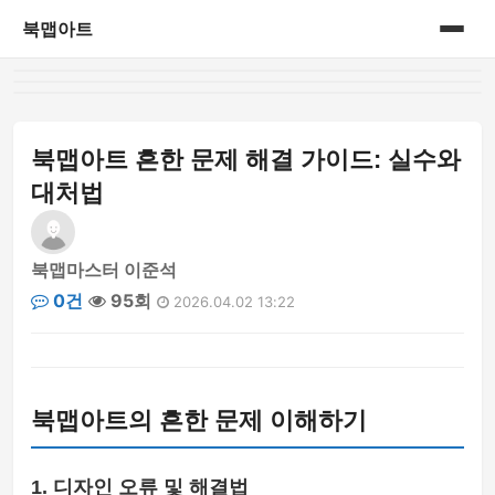
북맵아트
홈
게시판
북맵아트 흔한 문제 해결 가이드: 실수와
대처법
북맵마스터 이준석
0건
95회
2026.04.02 13:22
북맵아트의 흔한 문제 이해하기
1. 디자인 오류 및 해결법