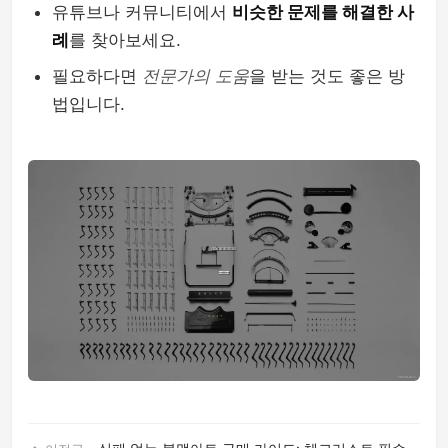
유튜브나 커뮤니티에서
비슷한 문제를 해결한 사
례
를 찾아보세요.
필요하다면
전문가의 도움
을 받는 것도 좋은 방
법입니다.