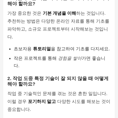
해야 할까요?
가장 중요한 것은
기본 개념을 이해
하는 것입니다.
추천하는 방법은 다양한 온라인 자료를 통해 기초를
파악하고, 소규모 프로젝트부터 시작해보는 것입니
다.
초보자용
튜토리얼
을 참고하여 기초를 다지세요.
작은 프로젝트를 통해
경험을 쌓아
가면 좋습니
다.
2. 작업 도중 특정 기술이 잘 되지 않을 때 어떻게
해야 할까요?
작업 중 기술적인 문제를 겪는 것은 흔한 일입니다.
이럴 경우
포기하지 말고
다양한 시도를 해보는 것이
중요합니다.