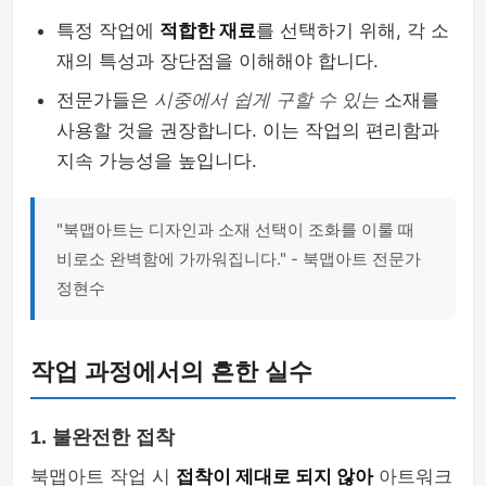
특정 작업에
적합한 재료
를 선택하기 위해, 각 소
재의 특성과 장단점을 이해해야 합니다.
전문가들은
시중에서 쉽게 구할 수 있는
소재를
사용할 것을 권장합니다. 이는 작업의 편리함과
지속 가능성을 높입니다.
"북맵아트는 디자인과 소재 선택이 조화를 이룰 때
비로소 완벽함에 가까워집니다." - 북맵아트 전문가
정현수
작업 과정에서의 흔한 실수
1. 불완전한 접착
북맵아트 작업 시
접착이 제대로 되지 않아
아트워크