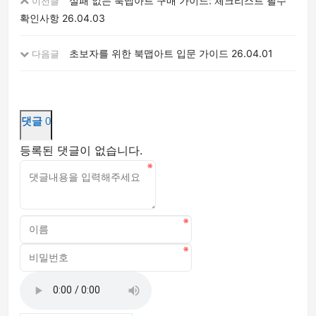
실패 없는 북맵아트 구매 가이드: 체크리스트 필수
이전글
확인사항
26.04.03
초보자를 위한 북맵아트 입문 가이드
26.04.01
다음글
댓글
0
등록된 댓글이 없습니다.