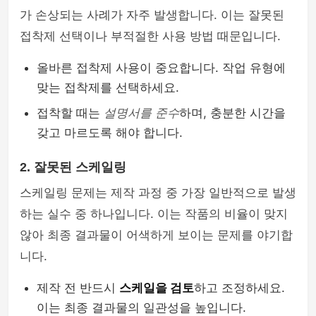
가 손상되는 사례가 자주 발생합니다. 이는 잘못된
접착제 선택이나 부적절한 사용 방법 때문입니다.
올바른 접착제 사용이 중요합니다. 작업 유형에
맞는 접착제를 선택하세요.
접착할 때는
설명서를 준수
하며, 충분한 시간을
갖고 마르도록 해야 합니다.
2. 잘못된 스케일링
스케일링 문제는 제작 과정 중 가장 일반적으로 발생
하는 실수 중 하나입니다. 이는 작품의 비율이 맞지
않아 최종 결과물이 어색하게 보이는 문제를 야기합
니다.
제작 전 반드시
스케일을 검토
하고 조정하세요.
이는 최종 결과물의 일관성을 높입니다.