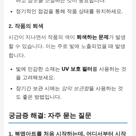
하고
습도를 조절
하는 것이 중요합니다.
정기적인 점검을 통해 작품 상태를 유지하세요.
2. 작품의 퇴색
시간이 지나면서 작품의 색이
퇴색하는 문제
가 발생
할 수 있습니다. 이는 주로 빛에 노출되었을 때 발생
합니다.
빛에 민감한 소재는
UV 보호 필터
를 사용하는 것
을 고려해보세요.
장기간 보관 시에는
암막 보관함
을 사용하는 것
도 좋은 방법입니다.
궁금증 해결: 자주 묻는 질문
1. 북맵아트를 처음 시작하는데, 어디서부터 시작