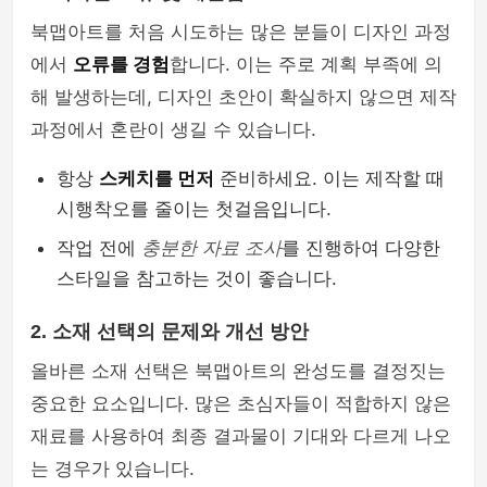
북맵아트를 처음 시도하는 많은 분들이 디자인 과정
에서
오류를 경험
합니다. 이는 주로 계획 부족에 의
해 발생하는데, 디자인 초안이 확실하지 않으면 제작
과정에서 혼란이 생길 수 있습니다.
항상
스케치를 먼저
준비하세요. 이는 제작할 때
시행착오를 줄이는 첫걸음입니다.
작업 전에
충분한 자료 조사
를 진행하여 다양한
스타일을 참고하는 것이 좋습니다.
2. 소재 선택의 문제와 개선 방안
올바른 소재 선택은 북맵아트의 완성도를 결정짓는
중요한 요소입니다. 많은 초심자들이 적합하지 않은
재료를 사용하여 최종 결과물이 기대와 다르게 나오
는 경우가 있습니다.