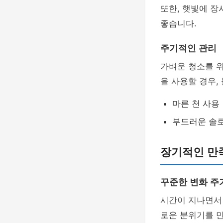
또한, 햇빛에 장
좋습니다.
주기적인 관리
가벼운 청소를 위
을 사용할 경우,
마른 천 사용
부드러운 솔로
장기적인 만
꾸준한 변화 주
시간이 지나면서 
로운 분위기를 