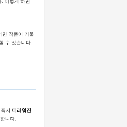
. 이렇게 하면
하면 작품이 기울
할 수 있습니다.
 즉시
더러워진
요합니다.