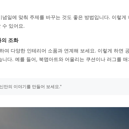
기념일에 맞춰 주제를 바꾸는 것도 좋은 방법입니다. 이렇게
 수 있어요.
와의 조화
하여 다양한 인테리어 소품과 연계해 보세요. 이렇게 하면 
습니다. 예를 들어, 북맵아트와 어울리는 쿠션이나 러그를 
신만의 이야기를 만들어 보세요."