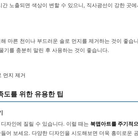
시간 노출되면 색상이 변할 수 있으니, 직사광선이 강한 곳
해 마른 천이나 부드러운 솔로 먼지를 제거하는 것이 좋습니
 물기를 충분히 말린 후 사용하는 것이 좋습니다.
 먼지 제거
족도를 위한 유용한 팁
기
디자인에 질릴 수 있습니다. 이럴 때는
북맵아트를 주기적으
만들어 보세요. 다양한 디자인을 시도해보면 더욱 흥미로운 