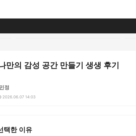
나만의 감성 공간 만들기 생생 후기
민정
2026.06.07 14:03
선택한 이유