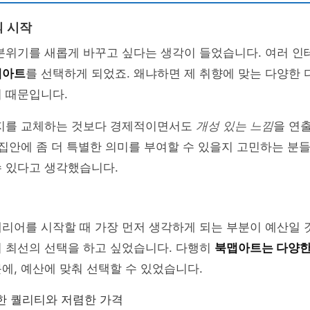
 시작
 분위기를 새롭게 바꾸고 싶다는 생각이 들었습니다. 여러 
맵아트
를 선택하게 되었죠. 왜냐하면 제 취향에 맞는 다양한
 때문입니다.
벽지를 교체하는 것보다 경제적이면서도
개성 있는 느낌
을 연
 집안에 좀 더 특별한 의미를 부여할 수 있을지 고민하는 분
수 있다고 생각했습니다.
리어를 시작할 때 가장 먼저 생각하게 되는 부분이 예산일 
서 최선의 선택을 하고 싶었습니다. 다행히
북맵아트는 다양한
에, 예산에 맞춰 선택할 수 있었습니다.
한 퀄리티와 저렴한 가격