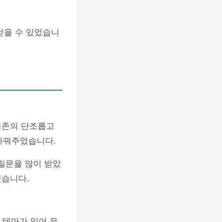
얻을 수 있었습니
기존의 단조롭고
 바꿔주었습니다.
 질문을 많이 받았
했습니다.
 테마가 있어 우