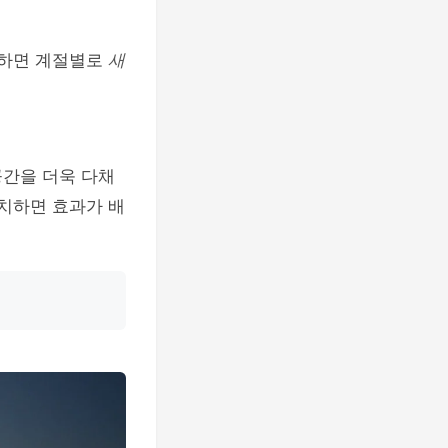
 하면 계절별로
새
공간을 더욱 다채
매치하면 효과가 배