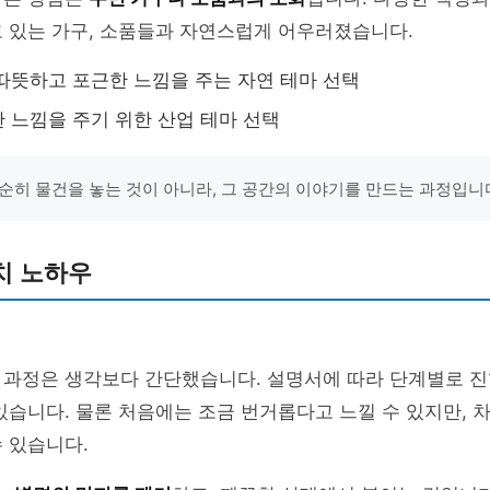
 있는 가구, 소품들과 자연스럽게 어우러졌습니다.
따뜻하고 포근한 느낌을 주는 자연 테마 선택
 느낌을 주기 위한 산업 테마 선택
순히 물건을 놓는 것이 아니라, 그 공간의 이야기를 만드는 과정입니다
치 노하우
 과정은 생각보다 간단했습니다. 설명서에 따라 단계별로 
있습니다. 물론 처음에는 조금 번거롭다고 느낄 수 있지만, 
 있습니다.