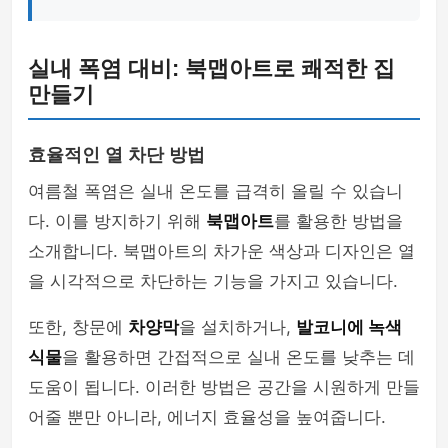
실내 폭염 대비: 북맵아트로 쾌적한 집
만들기
효율적인 열 차단 방법
여름철 폭염은 실내 온도를 급격히 올릴 수 있습니
다. 이를 방지하기 위해
북맵아트
를 활용한 방법을
소개합니다. 북맵아트의 차가운 색상과 디자인은 열
을 시각적으로 차단하는 기능을 가지고 있습니다.
또한, 창문에
차양막
을 설치하거나,
발코니에 녹색
식물
을 활용하면 간접적으로 실내 온도를 낮추는 데
도움이 됩니다. 이러한 방법은 공간을 시원하게 만들
어줄 뿐만 아니라, 에너지 효율성을 높여줍니다.