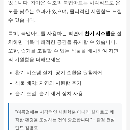
있습니다. 차가운 색조의 북맵아트는 시각적으로 온
도를 낮추는 효과가 있으며, 물리적인 시원함도 느낄
수 있습니다.
특히, 북맵아트를 사용하는 벽면에
환기 시스템
을 설
치하면 더욱더 쾌적한 공간을 유지할 수 있습니다.
또한, 습기를 조절할 수 있는 식물을 배치하여 자연
의 시원함을 더해보세요.
환기 시스템 설치: 공기 순환을 원활하게
식물 배치: 자연의 시원함 추가
습기 조절: 습기 제거 장치 사용
“여름철에는 시각적인 시원함뿐 아니라 실제로도 쾌
적한 환경을 조성하는 것이 중요합니다.” - 환경 컨설
턴트 김영호