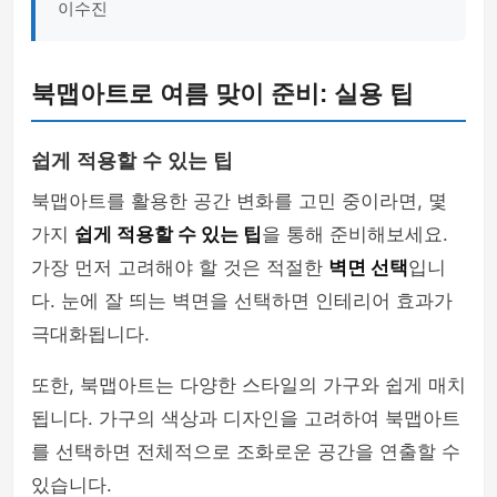
이수진
북맵아트로 여름 맞이 준비: 실용 팁
쉽게 적용할 수 있는 팁
북맵아트를 활용한 공간 변화를 고민 중이라면, 몇
가지
쉽게 적용할 수 있는 팁
을 통해 준비해보세요.
가장 먼저 고려해야 할 것은 적절한
벽면 선택
입니
다. 눈에 잘 띄는 벽면을 선택하면 인테리어 효과가
극대화됩니다.
또한, 북맵아트는 다양한 스타일의 가구와 쉽게 매치
됩니다. 가구의 색상과 디자인을 고려하여 북맵아트
를 선택하면 전체적으로 조화로운 공간을 연출할 수
있습니다.