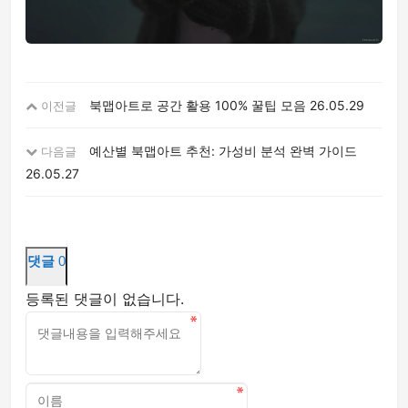
북맵아트로 공간 활용 100% 꿀팁 모음
26.05.29
이전글
예산별 북맵아트 추천: 가성비 분석 완벽 가이드
다음글
26.05.27
댓글
0
등록된 댓글이 없습니다.