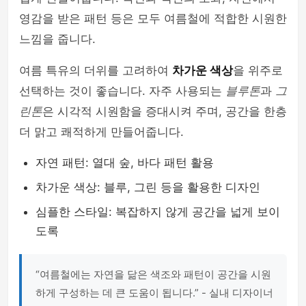
영감을 받은 패턴 등은 모두 여름철에 적합한 시원한
느낌을 줍니다.
여름 특유의 더위를 고려하여
차가운 색상
을 위주로
선택하는 것이 좋습니다. 자주 사용되는
블루톤
과
그
린톤
은 시각적 시원함을 증대시켜 주며, 공간을 한층
더 맑고 쾌적하게 만들어줍니다.
자연 패턴: 열대 숲, 바다 패턴 활용
차가운 색상: 블루, 그린 등을 활용한 디자인
심플한 스타일: 복잡하지 않게 공간을 넓게 보이
도록
“여름철에는 자연을 닮은 색조와 패턴이 공간을 시원
하게 구성하는 데 큰 도움이 됩니다.” - 실내 디자이너