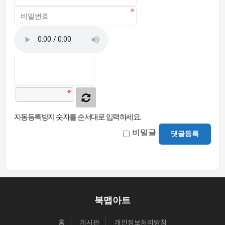
자동등록방지 숫자를 순서대로 입력하세요.
비밀글
댓글등록
북맵아트
홈
게시판
개인정보처리방침