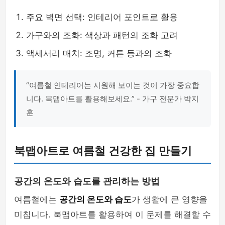
주요 벽면 선택: 인테리어 포인트로 활용
가구와의 조화: 색상과 패턴의 조화 고려
액세서리 매치: 조명, 커튼 등과의 조화
“여름철 인테리어는 시원해 보이는 것이 가장 중요합
니다. 북맵아트를 활용해보세요.” - 가구 전문가 박지
훈
북맵아트로 여름철 건강한 집 만들기
공간의 온도와 습도를 관리하는 방법
여름철에는
공간의 온도와 습도
가 생활에 큰 영향을
미칩니다. 북맵아트를 활용하여 이 문제를 해결할 수