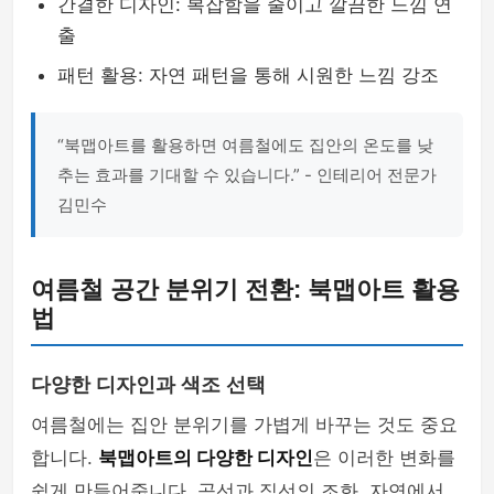
간결한 디자인: 복잡함을 줄이고 깔끔한 느낌 연
출
패턴 활용: 자연 패턴을 통해 시원한 느낌 강조
“북맵아트를 활용하면 여름철에도 집안의 온도를 낮
추는 효과를 기대할 수 있습니다.” - 인테리어 전문가
김민수
여름철 공간 분위기 전환: 북맵아트 활용
법
다양한 디자인과 색조 선택
여름철에는 집안 분위기를 가볍게 바꾸는 것도 중요
합니다.
북맵아트의 다양한 디자인
은 이러한 변화를
쉽게 만들어줍니다. 곡선과 직선의 조화, 자연에서