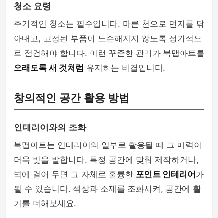
청소 요령
주기적인 청소는 필수입니다. 마른 천으로 먼지를 닦
아내고, 고정된 부품이 느슨해지지 않도록 정기적으
로 점검해야 합니다. 이런 꾸준한 관리가 북맵아트를
오래도록 새 것처럼
유지하는 비결입니다.
창의적인 공간 활용 방법
인테리어와의 조화
북맵아트는 인테리어의 일부로 활용될 때 그 매력이
더욱 빛을 발합니다. 특정 공간에 맞춰 제작하거나,
벽에 걸어 두면 그 자체로 훌륭한
포인트 인테리어
가
될 수 있습니다. 색상과 소재를 조화시켜, 공간에 활
기를 더해보세요.