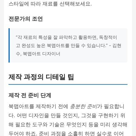
스타일에 따라 재료를 선택해보세요.
전문가의 조언
“각 재료의 특성을 잘 파악하고 활용하면, 독창적이
고 완성도 높은 북맵아트를 만들 수 있습니다.” - 김현
수, 북맵아트 디자이너
제작 과정의 디테일 팁
제작 전 준비 단계
북맵아트를 제작하기 전에
충분한 준비
가 필요합니
다. 어떤 디자인을 만들 것인지, 그것을 구현하기 위
해 필요한 도구와 기술은 무엇인지 등을 미리 생각해
두어야 하죠. 준비 과정을 소홀히 하면 실수로 이어