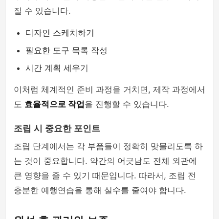
질 수 있습니다.
디자인 스케치하기
필요한 도구 목록 작성
시간 계획 세우기
이처럼 체계적인 준비 과정을 거치면, 제작 과정에서
도
효율적으로 작업
을 진행할 수 있습니다.
조립 시 중요한 포인트
조립 단계에서는 각 부품들이 정확히 맞물리도록 하
는 것이 중요합니다. 약간의 어긋남도 전체 외관에
큰 영향을 줄 수 있기 때문입니다. 따라서, 조립 전
충분한 예행연습을 통해 실수를 줄여야 합니다.