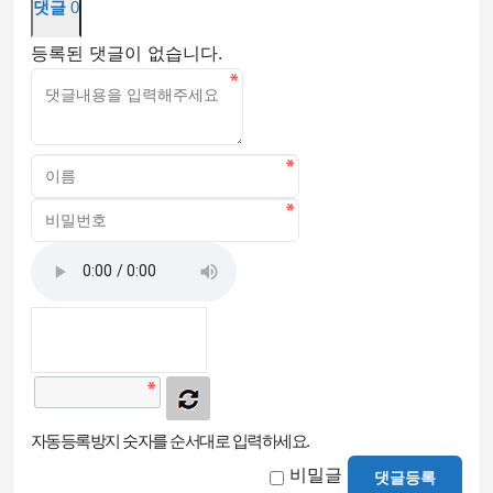
댓글
0
등록된 댓글이 없습니다.
자동등록방지 숫자를 순서대로 입력하세요.
비밀글
댓글등록