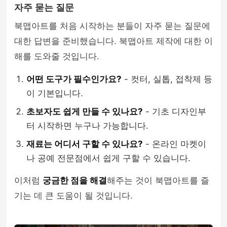
자주 묻는 질문
북맵아트를 처음 시작하는 분들이 자주 묻는 질문에
대한 답변을 준비했습니다. 북맵아트 제작에 대한 이
해를 도와줄 것입니다.
어떤 도구가 필수인가요?
- 컷터, 실톱, 접착제 등
이 기본입니다.
초보자도 쉽게 만들 수 있나요?
- 기초 디자인부
터 시작하면 누구나 가능합니다.
재료는 어디서 구할 수 있나요?
- 온라인 마켓이
나 공예 전문점에서 쉽게 구할 수 있습니다.
이처럼
궁금한 점을 해결
해주는 것이 북맵아트를 즐
기는 데 큰 도움이 될 것입니다.