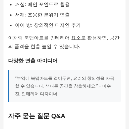
거실: 메인 포인트로 활용
서재: 조용한 분위기 연출
아이 방: 창의적인 디자인 추가
이처럼 북맵아트를 인테리어 요소로 활용하면, 공간
의 품격을 한층 높일 수 있습니다.
다양한 연출 아이디어
“부엌에 북맵아트를 걸어두면, 요리의 창의성을 자극
할 수 있습니다. 색다른 공간을 창출하세요.” - 이수
진, 인테리어 디자이너
자주 묻는 질문 Q&A