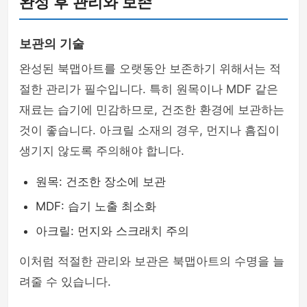
완성 후 관리와 보존
보관의 기술
완성된 북맵아트를 오랫동안 보존하기 위해서는 적
절한 관리가 필수입니다. 특히 원목이나 MDF 같은
재료는 습기에 민감하므로, 건조한 환경에 보관하는
것이 좋습니다. 아크릴 소재의 경우, 먼지나 흠집이
생기지 않도록 주의해야 합니다.
원목: 건조한 장소에 보관
MDF: 습기 노출 최소화
아크릴: 먼지와 스크래치 주의
이처럼 적절한 관리와 보관은 북맵아트의 수명을 늘
려줄 수 있습니다.