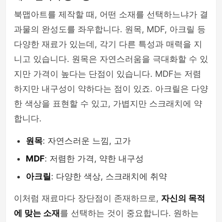
북맵아트를 제작할 때, 어떤 소재를 선택하느냐가 결
과물의 완성도를 좌우합니다. 원목, MDF, 아크릴 등
다양한 재료가 있는데, 각기 다른 특성과 매력을 지
니고 있습니다. 원목은 자연스러움을 극대화할 수 있
지만 가격이 높다는 단점이 있습니다. MDF는 저렴
하지만 내구성이 약하다는 점이 있죠. 아크릴은 다양
한 색상을 표현할 수 있고, 가볍지만 스크래치에 약
합니다.
원목
: 자연스러운 느낌, 고가
MDF
: 저렴한 가격, 약한 내구성
아크릴
: 다양한 색상, 스크래치에 취약
이처럼 재료마다 장단점이 존재하므로,
자신의 목적
에 맞는 소재
를 선택하는 것이 중요합니다. 원하는