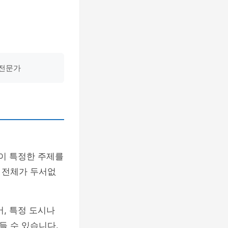
 전문가
이 특정한 주제를
 전체가 두서없
, 특정 도시나
들 수 있습니다.