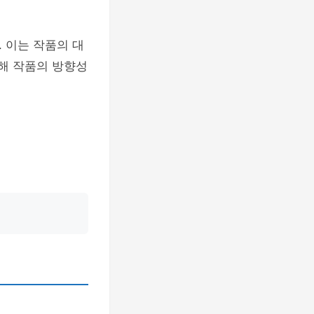
 이는 작품의 대
통해 작품의 방향성