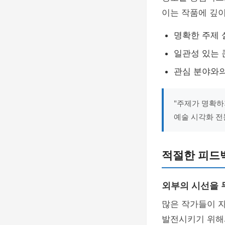
이는 작품에 깊
명확한 주제 
일관성 있는 
관심 분야와
"주제가 명확하
예술 시각화 
적절한 피드
외부의 시선을 
많은 작가들이 
발전시키기 위해