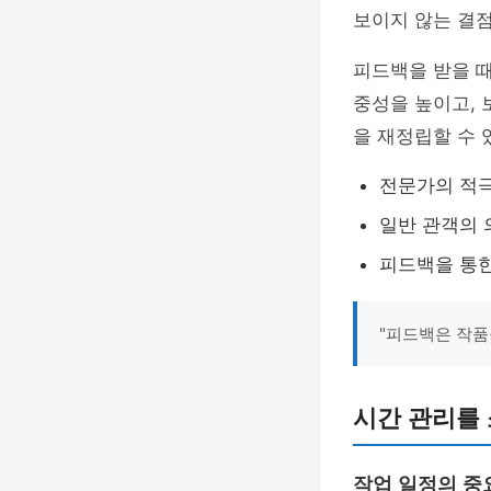
보이지 않는 결점
피드백을 받을 때
중성을 높이고, 
을 재정립할 수 
전문가의 적
일반 관객의 
피드백을 통한
"피드백은 작품
시간 관리를
작업 일정의 중