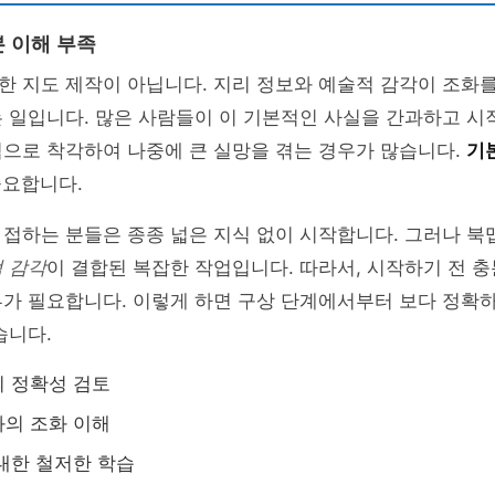
 이해 부족
한 지도 제작이 아닙니다. 지리 정보와 예술적 감각이 조화
 일입니다. 많은 사람들이 이 기본적인 사실을 간과하고 시
림으로 착각하여 나중에 큰 실망을 겪는 경우가 많습니다.
기
중요합니다.
 접하는 분들은 종종 넓은 지식 없이 시작합니다. 그러나 
 감각
이 결합된 복잡한 작업입니다. 따라서, 시작하기 전 
부가 필요합니다. 이렇게 하면 구상 단계에서부터 보다 정확
습니다.
 정확성 검토
의 조화 이해
대한 철저한 학습