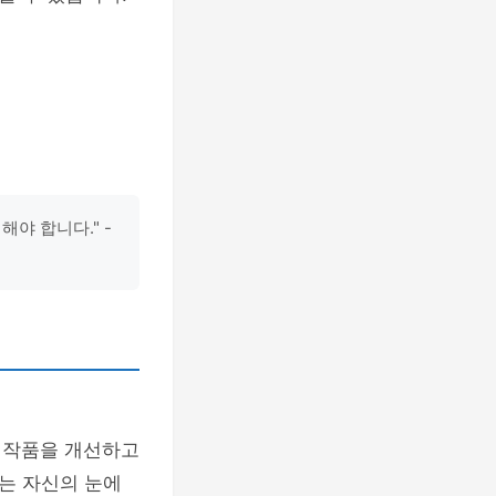
야 합니다." -
 작품을 개선하고
는 자신의 눈에