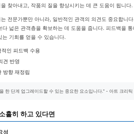
을 찾아내고, 작품의 질을 향상시키는 데 큰 도움이 됩니다.
는 전문가뿐만 아니라, 일반적인 관객의 의견도 중요합니다.
보다 넓은 관객층을 확보하는 데 도움을 줍니다. 피드백을 
있는 기회를 얻을 수 있습니다.
극적인 피드백 수용
의견 반영
 방향 재정립
을 한 단계 업그레이드할 수 있는 중요한 요소입니다." - 아트 크리틱
 소홀히 하고 있다면
요성