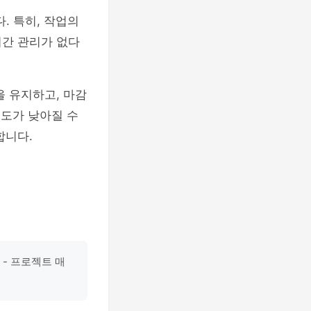
. 특히, 작업의
시간 관리가 없다
을 유지하고, 마감
성도가 낮아질 수
합니다.
 - 프로젝트 매