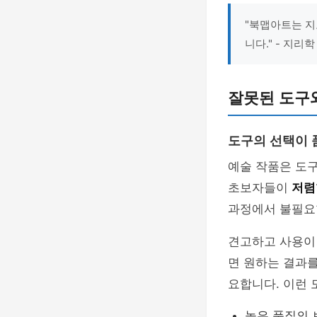
"북맵아트는 지
니다." - 지리
잘못된 도구
도구의 선택이 
예술 작품은 도구
초보자들이
저렴
과정에서 불필요
견고하고 사용이
면 원하는 결과를
요합니다. 이런 
높은 품질의 