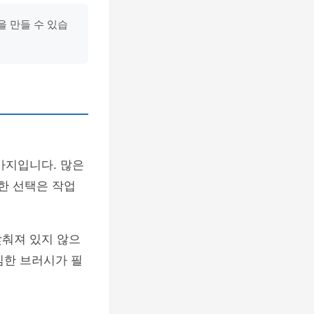
을 만들 수 있습
가지입니다. 많은
한 선택은 작업
갖춰져 있지 않으
심한 브러시가 필