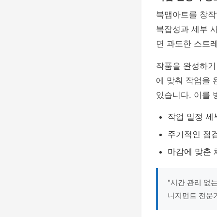
북맵아트를 창작
복잡성과 세부 
면 과도한 스트레
작품을 완성하기 
에 맞춰 작업을 
있습니다. 이를 
작업 일정 세
주기적인 점
마감에 맞춘 
"시간 관리 없
니지먼트 전문