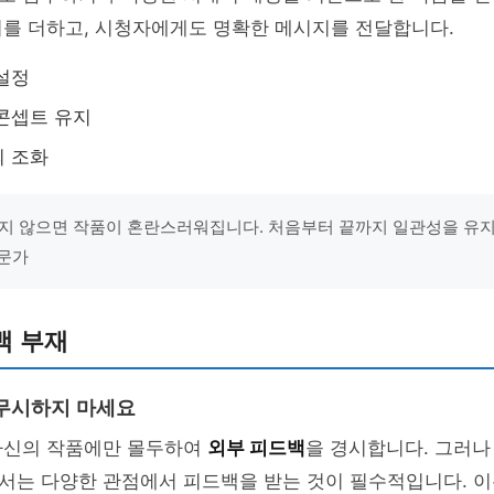
이를 더하고, 시청자에게도 명확한 메시지를 전달합니다.
설정
콘셉트 유지
의 조화
지 않으면 작품이 혼란스러워집니다. 처음부터 끝까지 일관성을 유지해
전문가
백 부재
무시하지 마세요
자신의 작품에만 몰두하여
외부 피드백
을 경시합니다. 그러나
서는 다양한 관점에서 피드백을 받는 것이 필수적입니다. 이