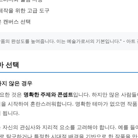
제작을 위한 고급 도구
 캔버스 선택
작품의 완성도를 높여줍니다. 이는 예술가로서의 기본입니다." - 아트
마 선택
지 않은 경우
요한 것은
명확한 주제와 콘셉트
입니다. 하지만 많은 사람들
업을 시작하여 혼란스러워합니다. 명확한 테마가 없으면 작품
 됩니다.
 자신의 관심사와 지리적 요소를 고려해야 합니다. 예를 들어
로 탐구하거나 특정한 시대적 배경을 기반으로 한 작품을 만