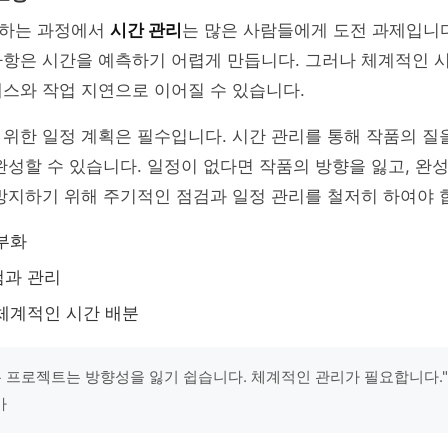
하는 과정에서
시간 관리
는 많은 사람들에게 도전 과제입니다
사항은 시간을 예측하기 어렵게 만듭니다. 그러나 체계적인 
스와 작업 지연으로 이어질 수 있습니다.
위한 일정 계획은 필수입니다. 시간 관리를 통해 작품의 질
완성할 수 있습니다. 일정이 없다면 작품의 방향을 잃고, 완
방지하기 위해 주기적인 점검과 일정 관리를 철저히 하여야 
부화
검과 관리
체계적인 시간 배분
는 프로젝트는 방향성을 잃기 쉽습니다. 체계적인 관리가 필요합니다."
가