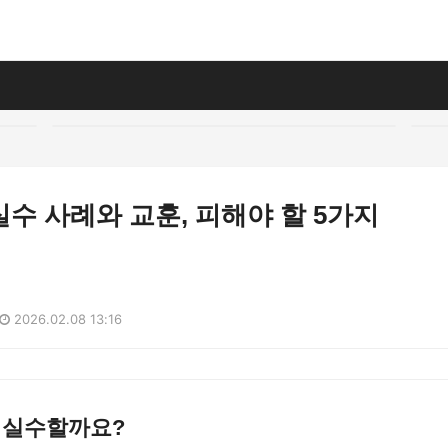
수 사례와 교훈, 피해야 할 5가지
2026.02.08 13:16
 실수할까요?