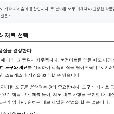
도 제작과 예술의 융합입니다. 두 분야를 모두 이해해야 진정한 작품
학 전문가
와 재료 선택
품질을 결정한다
에 따라 그 품질이 좌우됩니다. 북맵아트를 만들 때도 마찬
한 도구와 재료
를 선택하여 작품의 질을 떨어뜨립니다. 이러
한 스트레스와 시간을 초래할 수 있습니다.
 편리한
도구를 선택하는 것
이 중요합니다. 도구가 제대로 
 얻기 힘듭니다. 예를 들어, 지도 세부 사항을 구현할 때 세
도구가 없다면, 원하는 대로 세밀한 작업을 할 수 없습니다.
브러시와 물감 사용