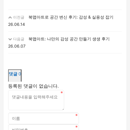
북맵아트로 공간 변신 후기: 감성 & 실용성 잡기
이전글
26.06.14
북맵아트: 나만의 감성 공간 만들기 생생 후기
다음글
26.06.07
댓글
0
등록된 댓글이 없습니다.