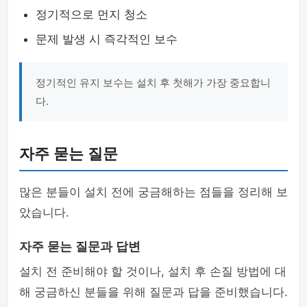
정기적으로 먼지 청소
문제 발생 시 즉각적인 보수
정기적인 유지 보수는 설치 후 첫해가 가장 중요합니
다.
자주 묻는 질문
많은 분들이 설치 전에 궁금해하는 점들을 정리해 보
았습니다.
자주 묻는 질문과 답변
설치 전 준비해야 할 것이나, 설치 후 손질 방법에 대
해 궁금하신 분들을 위해 질문과 답을 준비했습니다.