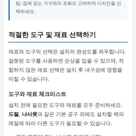
팁: 집에 있는 가구와의 조화도 고려하여 디자인을 선
택하세요.
적절한 도구 및 재료 선택하기
재료와 도구의 선택은 설치의 완성도를 좌우합니다.
잘못된 도구를 사용하면 손상을 입을 수 있으며, 적
합하지 않은 재료 선택은 설치 후 내구성에 영향을
미칠 수 있습니다.
도구와 재료 체크리스트
설치 전에 필요한 도구와 재료를 모두 준비하세요.
드릴
,
나사못
과 같은 기본 공구 외에도 설치할 벽의
재질에 따라 다른 도구가 필요할 수 있습니다.