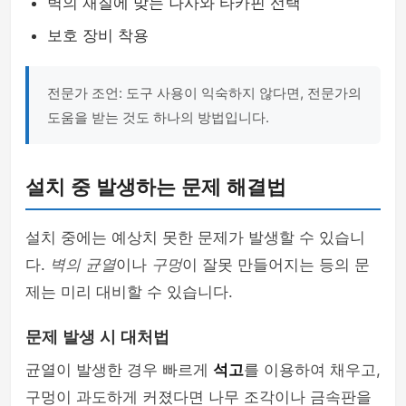
벽의 재질에 맞는 나사와 타카핀 선택
보호 장비 착용
전문가 조언: 도구 사용이 익숙하지 않다면, 전문가의
도움을 받는 것도 하나의 방법입니다.
설치 중 발생하는 문제 해결법
설치 중에는 예상치 못한 문제가 발생할 수 있습니
다.
벽의 균열
이나
구멍
이 잘못 만들어지는 등의 문
제는 미리 대비할 수 있습니다.
문제 발생 시 대처법
균열이 발생한 경우 빠르게
석고
를 이용하여 채우고,
구멍이 과도하게 커졌다면 나무 조각이나 금속판을