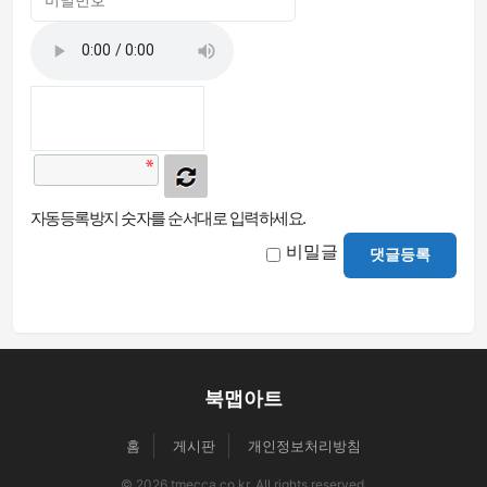
자동등록방지 숫자를 순서대로 입력하세요.
비밀글
댓글등록
북맵아트
홈
게시판
개인정보처리방침
© 2026 tmecca.co.kr. All rights reserved.