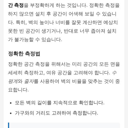
간 측정
을 부정확하게 하는 것입니다. 정확한 측정을
하지 않으면 설치 후 공간이 어색해 보일 수 있습니
다. 특히, 벽의 높이나 너비를 잘못 계산하면 예상치
못한 빈 공간이 생기거나, 반대로 너무 좁아져 설치
가 불가능할 수 있습니다.
정확한 측정법
정확한 공간 측정을 위해서는 미리 공간의 모든 면을
세세히 측정하고, 여유 공간을 고려해야 합니다.
수
평계
와
줄자
를 사용하여 벽의 비율을 맞추는 것이 중
요합니다.
모든 벽의 길이를 지속적으로 확인합니다.
가구와의 거리도 고려하여 측정합니다.