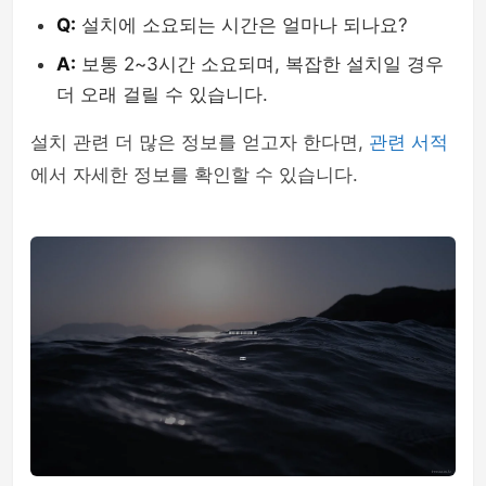
Q:
설치에 소요되는 시간은 얼마나 되나요?
A:
보통 2~3시간 소요되며, 복잡한 설치일 경우
더 오래 걸릴 수 있습니다.
설치 관련 더 많은 정보를 얻고자 한다면,
관련 서적
에서 자세한 정보를 확인할 수 있습니다.