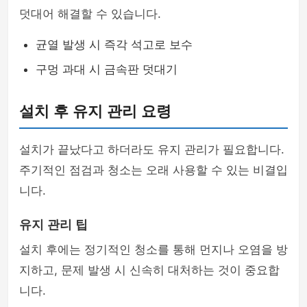
덧대어 해결할 수 있습니다.
균열 발생 시 즉각 석고로 보수
구멍 과대 시 금속판 덧대기
설치 후 유지 관리 요령
설치가 끝났다고 하더라도 유지 관리가 필요합니다.
주기적인 점검과 청소는 오래 사용할 수 있는 비결입
니다.
유지 관리 팁
설치 후에는 정기적인 청소를 통해 먼지나 오염을 방
지하고, 문제 발생 시 신속히 대처하는 것이 중요합
니다.